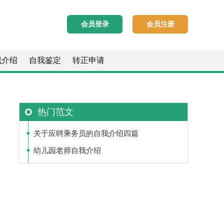
会员登录
会员注册
我介绍
自我鉴定
转正申请
热门范文
关于应聘乘务员的自我介绍四篇
幼儿园老师自我介绍