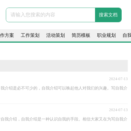
作方案
工作策划
活动策划
简历模板
职业规划
自
2024-07-13
自我介绍是必不可少的，自我介绍可以唤起他人对我们的兴趣。写自我介
2024-07-13
行自我介绍，自我介绍是一种认识自我的手段。相信大家又在为写自我介