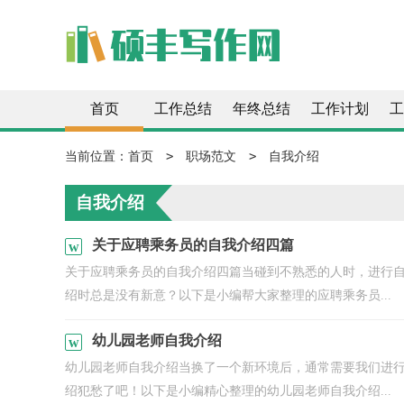
首页
工作总结
年终总结
工作计划
工
>
>
当前位置：
首页
职场范文
自我介绍
自我介绍
关于应聘乘务员的自我介绍四篇
关于应聘乘务员的自我介绍四篇当碰到不熟悉的人时，进行
绍时总是没有新意？以下是小编帮大家整理的应聘乘务员...
幼儿园老师自我介绍
幼儿园老师自我介绍当换了一个新环境后，通常需要我们进
绍犯愁了吧！以下是小编精心整理的幼儿园老师自我介绍...