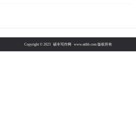
Copyright © 2023
硕丰写作网
www.atthb.com 版权所有