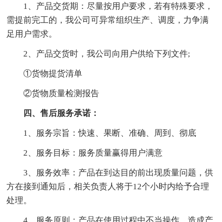
1、产品交货期：尽量按用户要求，若有特殊要求，
需提前完工的，我公司可异常组织生产、调度，力争满
足用户需求。
2、产品交货时，我公司向用户供给下列文件;
①货物提货清单
②货物质量检测报告
四、售后服务承诺：
1、服务宗旨：快速、果断、准确、周到、彻底
2、服务目标：服务质量赢得用户满意
3、服务效率：产品在到达目的前出现质量问题，供
方在接到通知后，相关负责人将于12个小时内给予合理
处理。
4、服务原则：产品在使用过程中不当操作，造成产