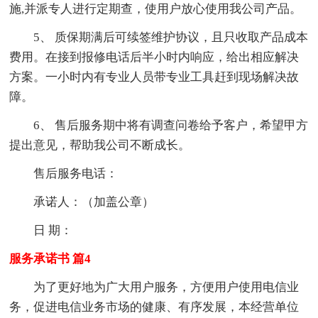
施,并派专人进行定期查，使用户放心使用我公司产品。
5、 质保期满后可续签维护协议，且只收取产品成本
费用。在接到报修电话后半小时内响应，给出相应解决
方案。一小时内有专业人员带专业工具赶到现场解决故
障。
6、 售后服务期中将有调查问卷给予客户，希望甲方
提出意见，帮助我公司不断成长。
售后服务电话：
承诺人：（加盖公章）
日 期：
服务承诺书 篇4
为了更好地为广大用户服务，方便用户使用电信业
务，促进电信业务市场的健康、有序发展，本经营单位