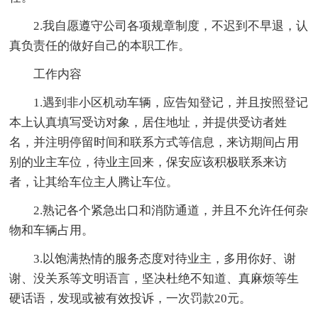
2.我自愿遵守公司各项规章制度，不迟到不早退，认
真负责任的做好自己的本职工作。
工作内容
1.遇到非小区机动车辆，应告知登记，并且按照登记
本上认真填写受访对象，居住地址，并提供受访者姓
名，并注明停留时间和联系方式等信息，来访期间占用
别的业主车位，待业主回来，保安应该积极联系来访
者，让其给车位主人腾让车位。
2.熟记各个紧急出口和消防通道，并且不允许任何杂
物和车辆占用。
3.以饱满热情的服务态度对待业主，多用你好、谢
谢、没关系等文明语言，坚决杜绝不知道、真麻烦等生
硬话语，发现或被有效投诉，一次罚款20元。