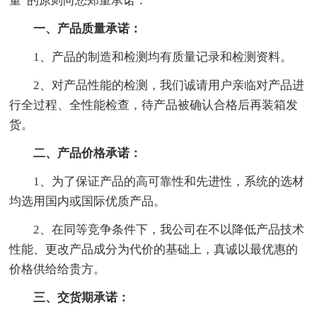
量”的原则向您郑重承诺：
一、产品质量承诺：
1、产品的制造和检测均有质量记录和检测资料。
2、对产品性能的检测，我们诚请用户亲临对产品进
行全过程、全性能检查，待产品被确认合格后再装箱发
货。
二、产品价格承诺：
1、为了保证产品的高可靠性和先进性，系统的选材
均选用国内或国际优质产品。
2、在同等竞争条件下，我公司在不以降低产品技术
性能、更改产品成分为代价的基础上，真诚以最优惠的
价格供给给贵方。
三、交货期承诺：