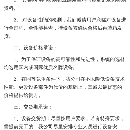
1、 设备的性能检测和观感质量均有质量记录和检测
资料。
2、 对设备性能的检测，我们诚请用户亲临对设备进
行全过程、全性能检查，待设备被确认合格后再装箱发
货。
二、设备价格承诺：
1、为了保证设备的高可靠性和先进性，系统的选材
均选用国内或国际优质名牌设备。
2、在同等竞争条件下，我公司在不以降低设备技术
性能、更改设备部件为代价的基础上，真诚以最优惠的
价格提供给贵方。
三、交货期承诺：
1、设备交货期：尽量按用户要求，若有特殊要求，
需提前完工的，我公司尽量安排专业人员进行设备安