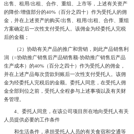
出售、租用/出租、合作、重组、上市等，上述有关资产
的降价/增值部分的40%（百分之四十）作为受托人的佣
金，并在上述资产的购买/出售、租用/出租、合作、重组
方案确定后一次性支付受托人。该佣金为经委托人完税
后的金额；
（2）协助有关产品的推广和营销，则此产品销售利
润（=协助推广销售后产品销售额-协助推广销售后产品
生产成本）的40%（百分之四十）作为受托人的佣金，
并在上述产品每次货款到账后一次性支付受托人。该佣
金为经委托人完税后的金额。委托人同意，在受托人佣
金全部到位之前，受托人全程参与上述事项以及有关财
务管理。
4、委托人同意，在该公司项目所在地向受托人有关
人员提供必要的工作条件
和生活条件，承担受托人人员的有关食宿和交通等