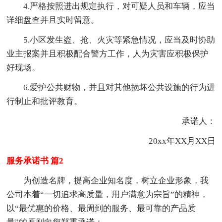
4.严格按照进出规定执行，对可疑人员和车辆，应当
详细盘查并且实时留意。
5.小区发生盗、抢、火灾等紧急情况，应当及时协助
业主报案并且积极配合警方工作，人为灾害应积极保护
好现场。
6.爱护公共财物，并且对其他损坏公共设施的行为进
行制止和批评教育。
承诺人：
20xx年XX月XX日
服务承诺书 篇2
为创造名牌，提高企业知名度，树立企业形象，我
公司本着“一切追求高质量，用户满意为宗旨”的精神，
以“最优惠的价格、最周到的服务、最可靠的产品质