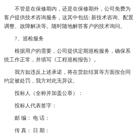
不管是在保修期内，还是在保修期外，公司免费为
客户提供技术咨询服务，这其中包括: 新技术咨询、配置
调整、故障解决等。随时随地解答客户的技术询问。
7、巡检服务
根据用户的需要，公司提供定期巡检服务，确保系
统工作正常，并填写《工程巡检报告》。
我方如违反上述承诺，将在货款结算等方面按合同
约定被处罚，我方对此无异议。
投标人（全称并加盖公章）：
投标人代表签字：
邮 编： 电 话：
传 真： 日 期：