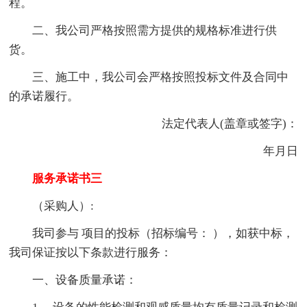
程。
二、我公司严格按照需方提供的规格标准进行供
货。
三、施工中，我公司会严格按照投标文件及合同中
的承诺履行。
法定代表人(盖章或签字)：
年月日
服务承诺书三
（采购人）:
我司参与 项目的投标（招标编号： ），如获中标，
我司保证按以下条款进行服务：
一、设备质量承诺：