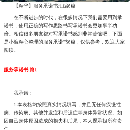
【精华】服务承诺书汇编6篇
在不断进步的时代，在很多情况下我们需要用到承
诺书，使用正确的写作思路书写承诺书会更加事半功
倍。相信很多朋友都对写承诺书感到非常苦恼吧，下面
是小编精心整理的服务承诺书6篇，仅供参考，欢迎大家
阅读。
服务承诺书 篇1
我承诺：
1.本表格均按照真实情况填写，并且无任何疾慢性
病、传染病、其他并发症和后遗症等身体异常状况。如
因自己身体原因造成的损失和后果，本人愿承担所有责
任。