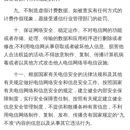
九、不制造虚假计费数据。如被查实有任何方式的
计费作假现象，愿接受通信行业管理部门的处罚。
十、保证网络安全、稳定运作。不对电信网的功能
或者存储、处理、传输的数据和应用程序进行删除或者
修改;不利用电信网从事窃取或者破坏他人信息、损害他
人合法权益的活动;不得故意制作、复制、传播计算机病
毒或者以其他方式攻击他人电信网络等电信设施;
十一、根据国家有关电信安全的法律法规和及其他
有关规定做好电信网络安全和信息安全工作。按照国家
有关电信网络和信息安全的规定，建立健全内部安全保
障制度，实行安全保障责任制。按照有关规定建立健全
信息安全管理制度，不提供和散播各种有害信息，不利
用电信网络制作、复制、发布、传播含有国家规定的“九
不准”内容的信息以及从事其它违法行为。