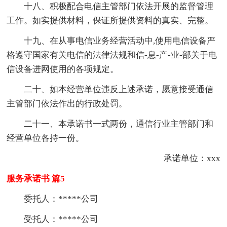
十八、积极配合电信主管部门依法开展的监督管理
工作。如实提供材料，保证所提供资料的真实、完整。
十九、在从事电信业务经营活动中,使用电信设备严
格遵守国家有关电信的法律法规和信-息-产-业-部关于电
信设备进网使用的各项规定。
二十、如本经营单位违反上述承诺，愿意接受通信
主管部门依法作出的行政处罚。
二十一、本承诺书一式两份，通信行业主管部门和
经营单位各持一份。
承诺单位：xxx
服务承诺书 篇5
委托人：*****公司
受托人：*****公司