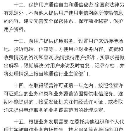
十二、保护用户通信自由和通信秘密,除国家法律另
有规定外，不向他人提供用户使用电信网络所传输信息
的内容。建立完善安全保密体系，保守商业秘密，保护
用户资料。
十三、向用户提供优质服务。设置用户来访接待场
地、投诉电话、信箱等，方便用户对业务内容、资费和
收费情况的咨询和查询;热情接待用户投诉，实事求是做
出解释，限期解决;对用户来访及时答复，记录存档，并
将处理情况上报当地通信行业主管部门。
十四、在取得经营许可证后一年之内，按照经营许
可证规定的业务种类和业务覆盖范围提供电信服务。逾
期不能提供的，接受发证机关注销经营许可证，或者取
消未提供电信服务的业务覆盖范围的处理决定。
十五、根据业务发展需要,在委托其他组织和个人代
理其实施电信业务市场销售、技术服务等直接面向用户