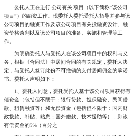
委托人正在进行 公司有关 项目（以下简称“该公司
项目”）的融资工作。现委托人委托受托人指导并参与该
公司项目的融资工作及该公司项目有关投融资设计、融
资价格谈判以及该公司项目的准备、实施和管理等工
作。
为明确委托人与受托人在该公司项目中的权利与义
务，根据《合同法》中居间合同的有关规定，委托人决
定，与受托人签订此份不可撤销的支付居间佣金的承诺
书。委托人声明如下：
1、委托人同意，委托受托人基于该公司项目获得有
偿资金（包括但不限于：银行贷款、担保融资、民间借
款、租赁融资等）和无偿资金（包括但不限于：国内财
政拨款、补贴、贴息；国外赠款、技术援助等），则该
有偿资金的5%（百分之