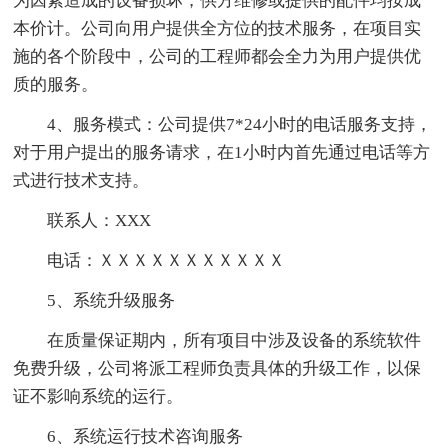
为因素造成的设备损坏，供方维修或提供的配件均按成
本价计。公司向用户提供全方位的技术服务，在项目实
施的各个阶段中，公司的工程师都会全力为用户提供优
质的服务。
4、服务模式：公司提供7*24小时的电话服务支持，
对于用户提出的服务请求，在1小时内首先通过电话等方
式进行技术支持。
联系人：XXX
电话：ＸＸＸＸＸＸＸＸＸＸＸ
5、系统升级服务
在质量保证期内，所有项目中涉及设备的系统软件
免费升级，公司将派工程师负责具体的升级工作，以保
证不影响系统的运行。
6、系统运行技术咨询服务