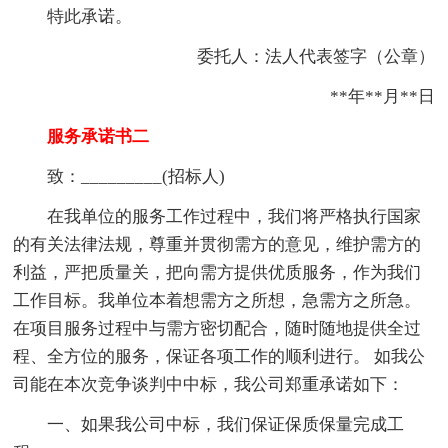
特此承诺。
委托人：法人代表签字（公章）
**年**月**日
服务承诺书二
致：_________(招标人)
在我单位的服务工作过程中，我们将严格执行国家
的有关法律法规，尊重并贯彻需方的意见，维护需方的
利益，严把质量关，把向需方提供优质服务，作为我们
工作目标。我单位本着想需方之所想，急需方之所急。
在项目服务过程中与需方密切配合，随时随地提供全过
程、全方位的服务，保证各项工作的顺利进行。 如我公
司能在本次竞争谈判中中标，我公司郑重承诺如下：
一、如果我公司中标，我们保证保质保量完成工