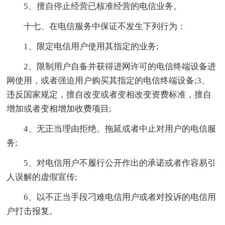
5、擅自停止经营已核准经营的电信业务。
十七、在电信服务中保证不发生下列行为：
1、限定电信用户使用其指定的业务;
2、限制用户自备并获得进网许可的电信终端设备进
网使用，或者强迫用户购买其指定的电信终端设备;3、
违反国家规定，擅自改变或者变相改变资费标准，擅自
增加或者变相增加收费项目;
4、无正当理由拒绝、拖延或者中止对用户的电信服
务;
5、对电信用户不履行公开作出的承诺或者作容易引
人误解的虚假宣传;
6、以不正当手段刁难电信用户或者对投诉的电信用
户打击报复。