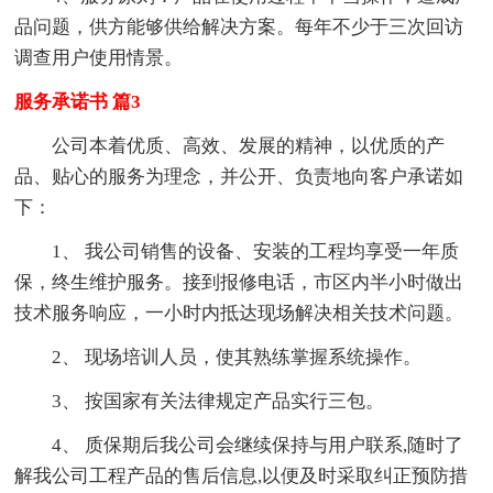
品问题，供方能够供给解决方案。每年不少于三次回访
调查用户使用情景。
服务承诺书 篇3
公司本着优质、高效、发展的精神，以优质的产
品、贴心的服务为理念，并公开、负责地向客户承诺如
下：
1、 我公司销售的设备、安装的工程均享受一年质
保，终生维护服务。接到报修电话，市区内半小时做出
技术服务响应，一小时内抵达现场解决相关技术问题。
2、 现场培训人员，使其熟练掌握系统操作。
3、 按国家有关法律规定产品实行三包。
4、 质保期后我公司会继续保持与用户联系,随时了
解我公司工程产品的售后信息,以便及时采取纠正预防措