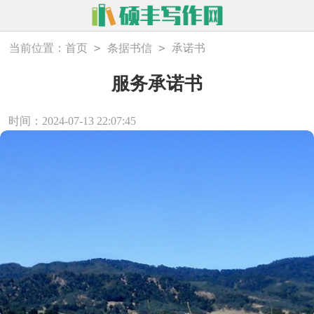
>
>
当前位置：
首页
条据书信
承诺书
服务承诺书
时间：2024-07-13 22:07:45