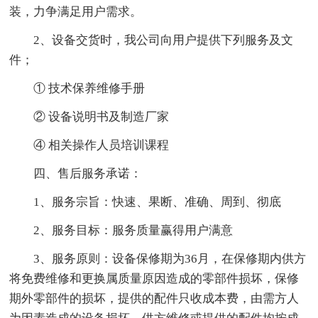
装，力争满足用户需求。
2、设备交货时，我公司向用户提供下列服务及文
件；
① 技术保养维修手册
② 设备说明书及制造厂家
④ 相关操作人员培训课程
四、售后服务承诺：
1、服务宗旨：快速、果断、准确、周到、彻底
2、服务目标：服务质量赢得用户满意
3、服务原则：设备保修期为36月，在保修期内供方
将免费维修和更换属质量原因造成的零部件损坏，保修
期外零部件的损坏，提供的配件只收成本费，由需方人