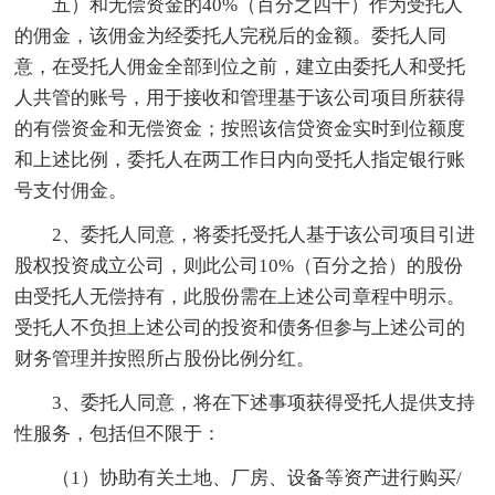
五）和无偿资金的40%（百分之四十）作为受托人
的佣金，该佣金为经委托人完税后的金额。委托人同
意，在受托人佣金全部到位之前，建立由委托人和受托
人共管的账号，用于接收和管理基于该公司项目所获得
的有偿资金和无偿资金；按照该信贷资金实时到位额度
和上述比例，委托人在两工作日内向受托人指定银行账
号支付佣金。
2、委托人同意，将委托受托人基于该公司项目引进
股权投资成立公司，则此公司10%（百分之拾）的股份
由受托人无偿持有，此股份需在上述公司章程中明示。
受托人不负担上述公司的投资和债务但参与上述公司的
财务管理并按照所占股份比例分红。
3、委托人同意，将在下述事项获得受托人提供支持
性服务，包括但不限于：
（1）协助有关土地、厂房、设备等资产进行购买/