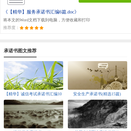
《【精华】服务承诺书汇编6篇.doc》
将本文的Word文档下载到电脑，方便收藏和打印
推荐度：
承诺书图文推荐
【精华】诚信考试承诺书汇编10
安全生产承诺书(精选15篇)
篇