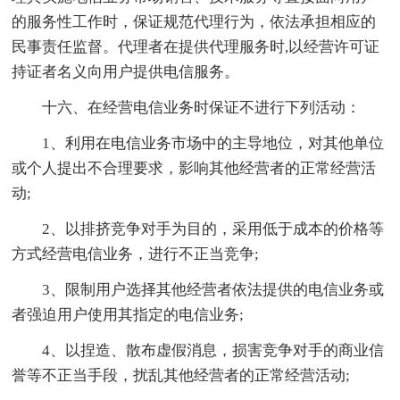
的服务性工作时，保证规范代理行为，依法承担相应的
民事责任监督。代理者在提供代理服务时,以经营许可证
持证者名义向用户提供电信服务。
十六、在经营电信业务时保证不进行下列活动：
1、利用在电信业务市场中的主导地位，对其他单位
或个人提出不合理要求，影响其他经营者的正常经营活
动;
2、以排挤竞争对手为目的，采用低于成本的价格等
方式经营电信业务，进行不正当竞争;
3、限制用户选择其他经营者依法提供的电信业务或
者强迫用户使用其指定的电信业务;
4、以捏造、散布虚假消息，损害竞争对手的商业信
誉等不正当手段，扰乱其他经营者的正常经营活动;