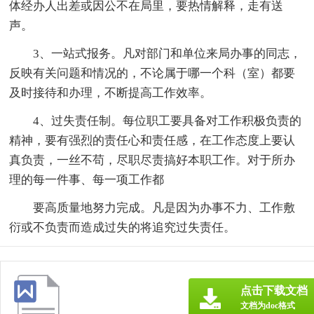
体经办人出差或因公不在局里，要热情解释，走有送
声。
3、一站式报务。凡对部门和单位来局办事的同志，
反映有关问题和情况的，不论属于哪一个科（室）都要
及时接待和办理，不断提高工作效率。
4、过失责任制。每位职工要具备对工作积极负责的
精神，要有强烈的责任心和责任感，在工作态度上要认
真负责，一丝不苟，尽职尽责搞好本职工作。对于所办
理的每一件事、每一项工作都
要高质量地努力完成。凡是因为办事不力、工作敷
衍或不负责而造成过失的将追究过失责任。
点击下载文档
文档为doc格式