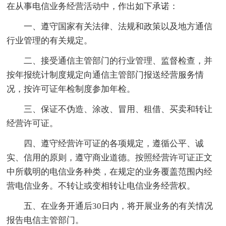
在从事电信业务经营活动中，作出如下承诺：
一、遵守国家有关法律、法规和政策以及地方通信
行业管理的有关规定。
二、接受通信主管部门的行业管理、监督检查，并
按年报统计制度规定向通信主管部门报送经营服务情
况，按许可证年检制度参加年检。
三、保证不伪造、涂改、冒用、租借、买卖和转让
经营许可证。
四、遵守经营许可证的各项规定，遵循公平、诚
实、信用的原则，遵守商业道德。按照经营许可证正文
中所载明的电信业务种类，在规定的业务覆盖范围内经
营电信业务。不转让或变相转让电信业务经营权。
五、在业务开通后30日内，将开展业务的有关情况
报告电信主管部门。