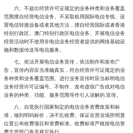
六、不超出经营许可证规定的业务种类和业务覆盖
范围擅自经营电信业务。不采取租用国际电信专线、设
置电信转接设备或者其他方法，擅自经营国际或者香港
特别行政区、澳门特别行政区电信业务。开展电信业务
经营活动时不使用非电信业务经营者提供的网络基础设
施和数据传送等电信服务。
七、依法开展电信业务宣传，依法制作和发布广
告，宣传内容应当准确真实，符合经营许可证规定的业
务种类和业务覆盖范围。进行业务宣传时应当标明电信
业务经营许可证编号。不制作、发布虚假广告或对电信
业务的种类、功能、服务范围等作引人误解的.宣传。
八、自觉执行国家制定的电信业务资费政策和标
准，做到明码标价，决不乱收费。保证在营业场所明显
位置公布收费项目和资费标准。收费标准严格按电信资
费主管部门有关规定执行。