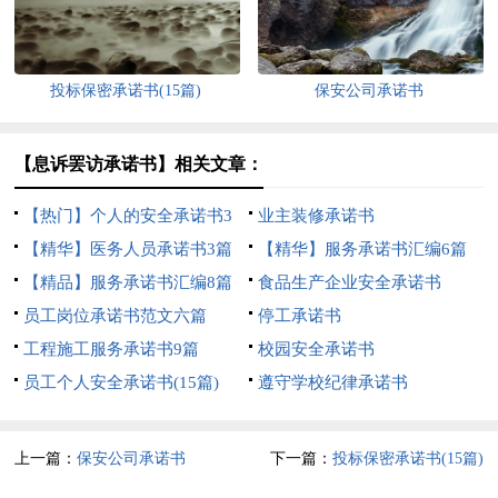
投标保密承诺书(15篇)
保安公司承诺书
【息诉罢访承诺书】相关文章：
【热门】个人的安全承诺书3
业主装修承诺书
篇
【精华】医务人员承诺书3篇
【精华】服务承诺书汇编6篇
【精品】服务承诺书汇编8篇
食品生产企业安全承诺书
员工岗位承诺书范文六篇
停工承诺书
工程施工服务承诺书9篇
校园安全承诺书
员工个人安全承诺书(15篇)
遵守学校纪律承诺书
上一篇：
保安公司承诺书
下一篇：
投标保密承诺书(15篇)