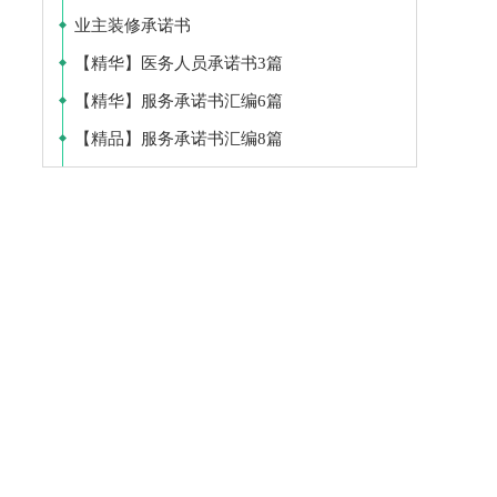
业主装修承诺书
【精华】医务人员承诺书3篇
【精华】服务承诺书汇编6篇
【精品】服务承诺书汇编8篇