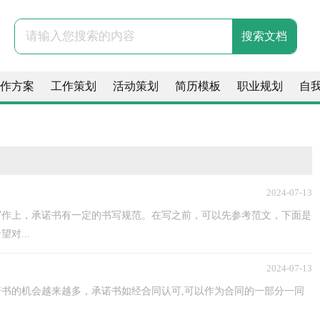
作方案
工作策划
活动策划
简历模板
职业规划
自
2024-07-13
写作上，承诺书有一定的书写规范。在写之前，可以先参考范文，下面是
对...
2024-07-13
书的机会越来越多，承诺书如经合同认可,可以作为合同的一部分一同