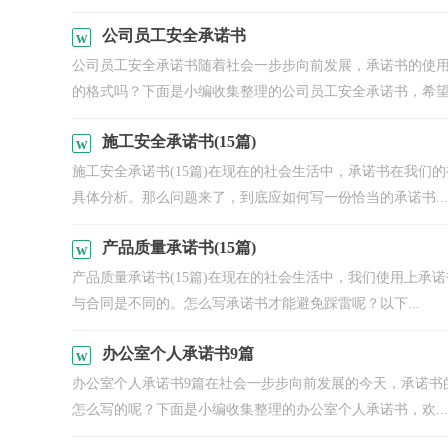
公司员工安全承诺书
公司员工安全承诺书随着社会一步步向前发展，承诺书的使
的格式吗？下面是小编收集整理的公司员工安全承诺书，希望.
施工安全承诺书(15篇)
施工安全承诺书(15篇)在现在的社会生活中，承诺书在我
具体分析。那么问题来了，到底应如何写一份恰当的承诺书...
产品质量承诺书(15篇)
产品质量承诺书(15篇)在现在的社会生活中，我们使用上承
与合同是不同的。怎么写承诺书才能避免踩雷呢？以下...
办公室个人承诺书9篇
办公室个人承诺书9篇在社会一步步向前发展的今天，承诺书
怎么写的呢？下面是小编收集整理的办公室个人承诺书，欢...