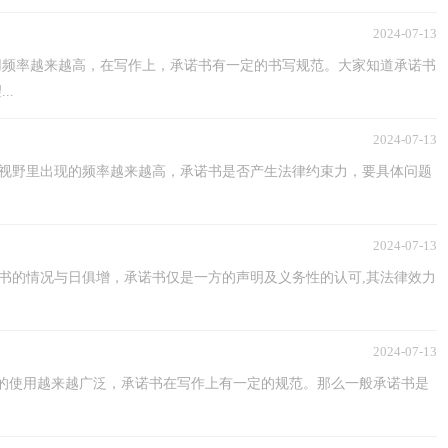
2024-07-13
用频率越来越高，在写作上，承诺书有一定的书写规范。大家知道承诺书
..
2024-07-13
们的视野里出现的频率越来越高，承诺书是否产生法律约束力，要具体问题
2024-07-13
诺书的情况与日俱增，承诺书仅是一方的声明及义务性的认可,其法律效力
2024-07-13
的使用越来越广泛，承诺书在写作上有一定的规范。那么一般承诺书是