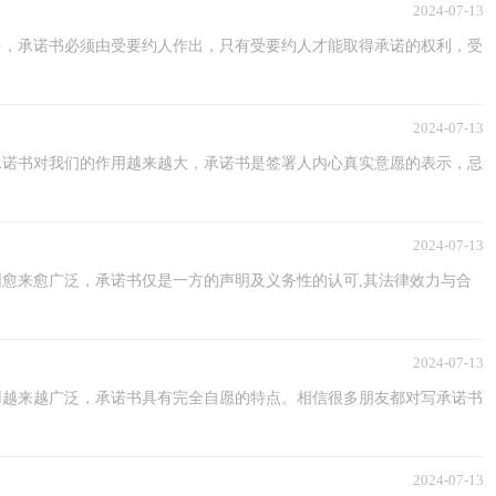
2024-07-13
多，承诺书必须由受要约人作出，只有受要约人才能取得承诺的权利，受
2024-07-13
承诺书对我们的作用越来越大，承诺书是签署人内心真实意愿的表示，忌
2024-07-13
愈来愈广泛，承诺书仅是一方的声明及义务性的认可,其法律效力与合
2024-07-13
用越来越广泛，承诺书具有完全自愿的特点。相信很多朋友都对写承诺书
2024-07-13